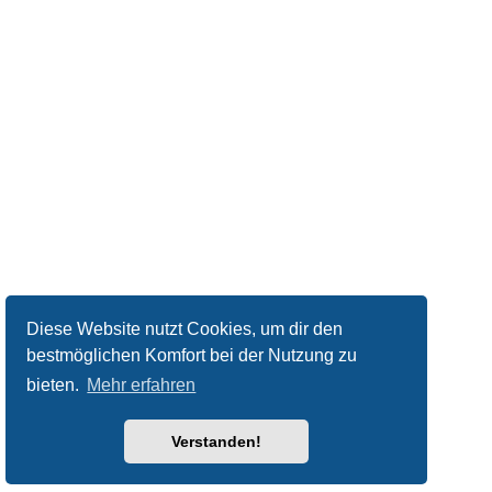
Diese Website nutzt Cookies, um dir den
bestmöglichen Komfort bei der Nutzung zu
bieten.
Mehr erfahren
Verstanden!