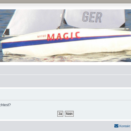
chtest?
Kontakt