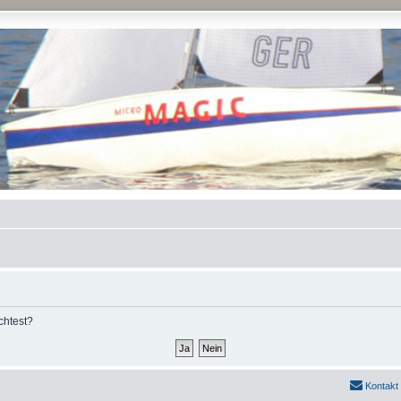
chtest?
Kontakt