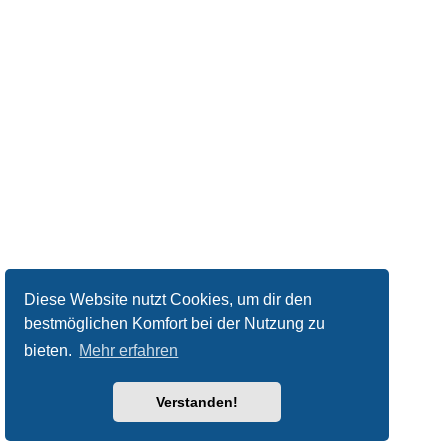
Diese Website nutzt Cookies, um dir den
bestmöglichen Komfort bei der Nutzung zu
bieten.
Mehr erfahren
Verstanden!