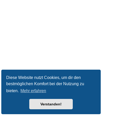
Diese Website nutzt Cookies, um dir den
bestmöglichen Komfort bei der Nutzung zu
bieten.
Mehr erfahren
Verstanden!