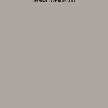
Datenschutz
|
Nutzungsbedingungen