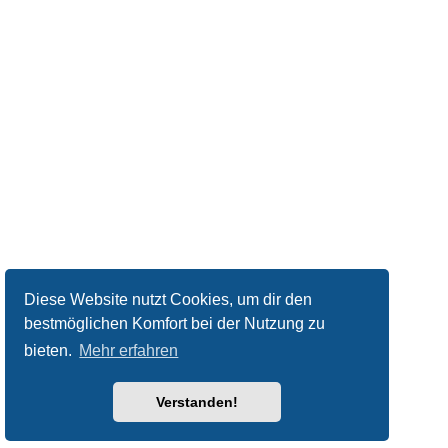
Diese Website nutzt Cookies, um dir den
bestmöglichen Komfort bei der Nutzung zu
bieten.
Mehr erfahren
Verstanden!