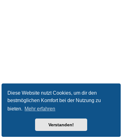
Diese Website nutzt Cookies, um dir den
bestmöglichen Komfort bei der Nutzung zu
bieten.
Mehr erfahren
Verstanden!