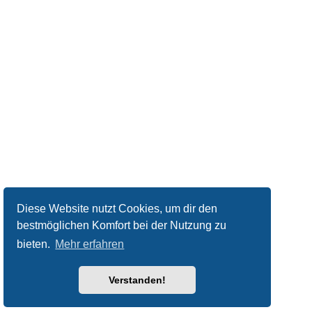
Diese Website nutzt Cookies, um dir den
bestmöglichen Komfort bei der Nutzung zu
bieten.
Mehr erfahren
Verstanden!