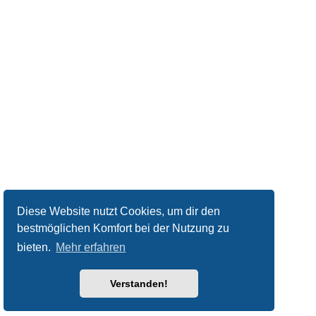
Diese Website nutzt Cookies, um dir den
bestmöglichen Komfort bei der Nutzung zu
bieten.
Mehr erfahren
Verstanden!