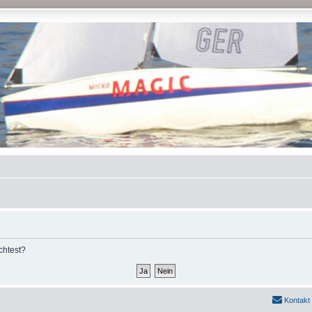
chtest?
Kontakt