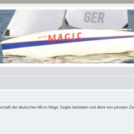
schaft der deutschen Micro Magic Segler betrieben und dient rein privaten Z