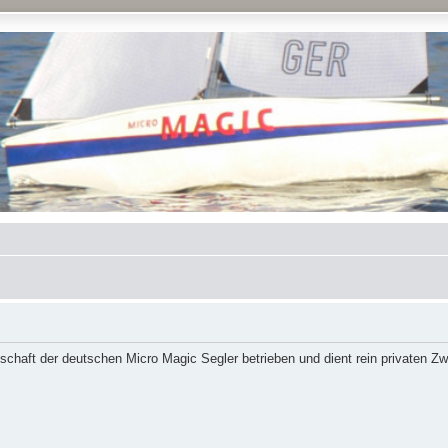
schaft der deutschen Micro Magic Segler betrieben und dient rein privaten Z