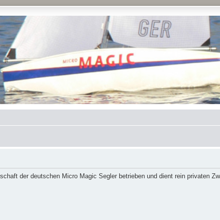
schaft der deutschen Micro Magic Segler betrieben und dient rein privaten Z