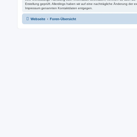
Erstellung geprüft. Allerdings haben wir auf eine nachträgliche Änderung der ex
Impressum genannten Kontaktdaten entgegen.
Webseite
Foren-Übersicht