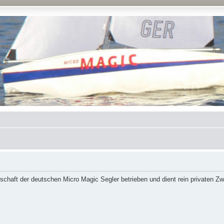
schaft der deutschen Micro Magic Segler betrieben und dient rein privaten Z