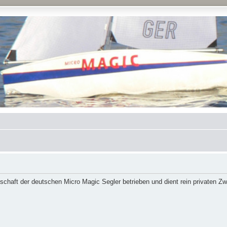
schaft der deutschen Micro Magic Segler betrieben und dient rein privaten Z