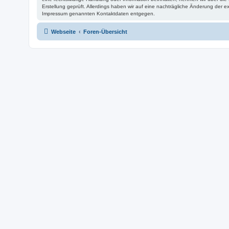
Erstellung geprüft. Allerdings haben wir auf eine nachträgliche Änderung der ex
Impressum genannten Kontaktdaten entgegen.
Webseite
Foren-Übersicht