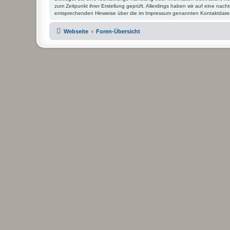
zum Zeitpunkt ihrer Erstellung geprüft. Allerdings haben wir auf eine nacht
entsprechenden Hinweise über die im Impressum genannten Kontaktdate
Webseite
Foren-Übersicht