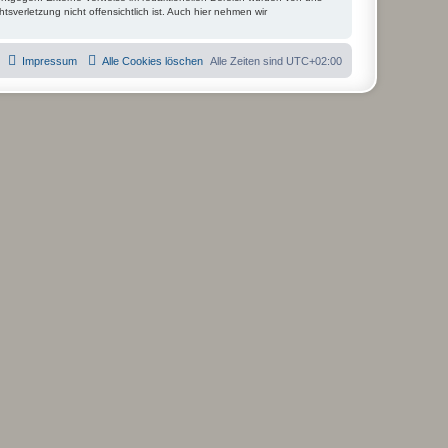
tsverletzung nicht offensichtlich ist. Auch hier nehmen wir
Impressum
Alle Cookies löschen
Alle Zeiten sind
UTC+02:00