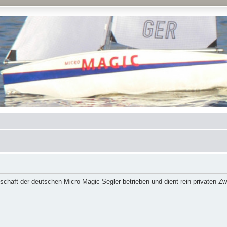
schaft der deutschen Micro Magic Segler betrieben und dient rein privaten Z