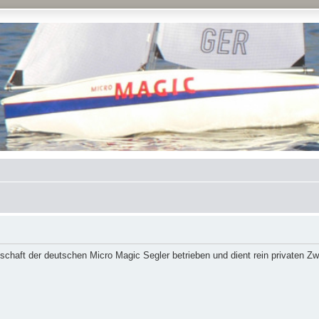
schaft der deutschen Micro Magic Segler betrieben und dient rein privaten Z