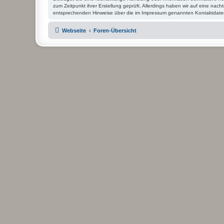
zum Zeitpunkt ihrer Erstellung geprüft. Allerdings haben wir auf eine nacht
entsprechenden Hinweise über die im Impressum genannten Kontaktdate
Webseite
Foren-Übersicht