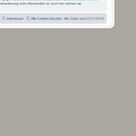
tsverletzung nicht offensichtlich ist. Auch hier nehmen wir
Impressum
Alle Cookies löschen
Alle Zeiten sind
UTC+02:00