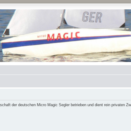
schaft der deutschen Micro Magic Segler betrieben und dient rein privaten Z