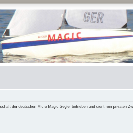
schaft der deutschen Micro Magic Segler betrieben und dient rein privaten Z