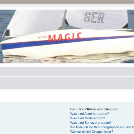
Benutzer-Stufen und Gruppen
Was sind Administratoren?
Was sind Moderatoren?
Was sind Benutzergruppen?
Wo finde ich die Benutzergruppen und wie tr
Wie werde ich Gruppenleiter?