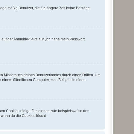
egelmäßig Benutzer, die für längere Zeit keine Beiträge
du auf der Anmelde-Seite auf „Ich habe mein Passwort
den Missbrauch deines Benutzerkontos durch einen Dritten. Um
 einem öffentlichen Computer, zum Beispiel in einem
chen Cookies einige Funktionen, wie beispielsweise den
, wenn du die Cookies löscht.