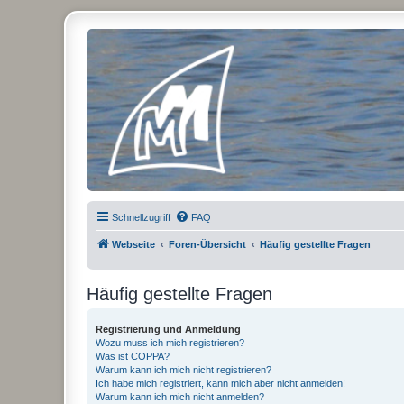
Micro Magic Forum Deutschland
Schnellzugriff
FAQ
Webseite
Foren-Übersicht
Häufig gestellte Fragen
Häufig gestellte Fragen
Registrierung und Anmeldung
Wozu muss ich mich registrieren?
Was ist COPPA?
Warum kann ich mich nicht registrieren?
Ich habe mich registriert, kann mich aber nicht anmelden!
Warum kann ich mich nicht anmelden?