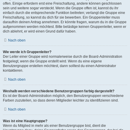
offen. Einige erfordern erst eine Freischaltung, andere können geschlossen
sein und weitere sogar versteckt. Wenn die Gruppe offen ist, kannst du ihr
einfach durch die entsprechende Funktion beitreten; verlangt die Gruppe eine
Freischaltung, so kannst du dich für sie bewerben. Ein Gruppenleiter muss
daraufhin deinen Antrag annehmen. Er könnte fragen, warum du in die Gruppe
aufgenommen werden möchtest. Bitte belästige keinen Gruppenleiter, wenn er
dich ablehnt, er wird einen Grund dafür haben.
Nach oben
Wie werde ich Gruppenleiter?
Der Leiter einer Gruppe wird normalerweise durch die Board-Administration
festgelegt, wenn die Gruppe erstellt wird. Wenn du eine eigene
Benutzergruppe erstellen möchtest, dann solltest du einen Administrator
kontaktieren.
Nach oben
Weshalb werden verschiedene Benutzergruppen farbig dargestellt?
Es ist der Board-Administration möglich, den Benutzergruppen verschiedene
Farben zuzuteilen, so dass deren Mitglieder leichter zu identifizieren sind.
Nach oben
Was ist eine Hauptgruppe?
Wenn du Mitglied in mehr als einer Benutzergruppe bist, dient die