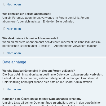
Nach oben
Wie kann ich ein Forum abonnieren?
Um ein Forum zu abonnieren, verwende im Forum den Link „Forum
abonnieren“, der sich meist am Ende der Seite befindet.
Nach oben
Wie deaktiviere ich meine Abonnements?
Wenn du mehrere Abonnements deaktivieren möchtest, so kannst du dies im
persönlichen Bereich unter „Einstieg“ – „Abonnements verwalten“ machen.
Nach oben
Dateianhänge
Welche Dateianhänge sind in diesem Forum zulässig?
Die Board-Administration kann bestimmte Dateitypen zulassen oder verbieten.
Falls du dir nicht sicher bist, welche Dateitypen du anhängen kannst und du
Unterstützung benötigst, wende dich bitte an die Board-Administration.
Nach oben
Kann ich eine Übersicht all meiner Dateianhänge erhalten?
Um eine Liste all deiner Dateianhänge zu erhalten, gehe in den persönlichen