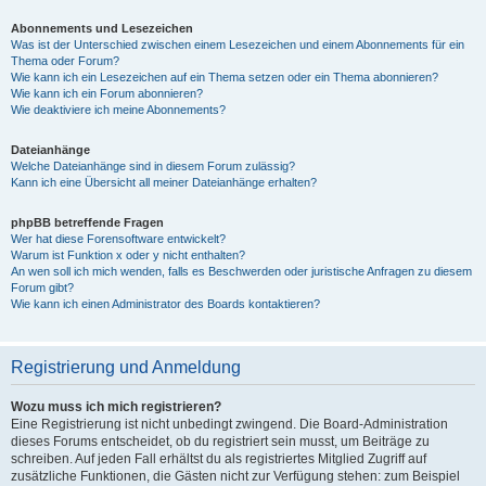
Abonnements und Lesezeichen
Was ist der Unterschied zwischen einem Lesezeichen und einem Abonnements für ein
Thema oder Forum?
Wie kann ich ein Lesezeichen auf ein Thema setzen oder ein Thema abonnieren?
Wie kann ich ein Forum abonnieren?
Wie deaktiviere ich meine Abonnements?
Dateianhänge
Welche Dateianhänge sind in diesem Forum zulässig?
Kann ich eine Übersicht all meiner Dateianhänge erhalten?
phpBB betreffende Fragen
Wer hat diese Forensoftware entwickelt?
Warum ist Funktion x oder y nicht enthalten?
An wen soll ich mich wenden, falls es Beschwerden oder juristische Anfragen zu diesem
Forum gibt?
Wie kann ich einen Administrator des Boards kontaktieren?
Registrierung und Anmeldung
Wozu muss ich mich registrieren?
Eine Registrierung ist nicht unbedingt zwingend. Die Board-Administration
dieses Forums entscheidet, ob du registriert sein musst, um Beiträge zu
schreiben. Auf jeden Fall erhältst du als registriertes Mitglied Zugriff auf
zusätzliche Funktionen, die Gästen nicht zur Verfügung stehen: zum Beispiel