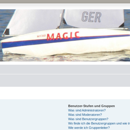
Benutzer-Stufen und Gruppen
Was sind Administratoren?
Was sind Moderatoren?
Was sind Benutzergruppen?
Wo finde ich die Benutzergruppen und wie tr
Wie werde ich Gruppenleiter?