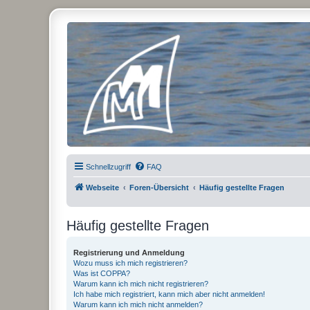
Micro Magic Forum Deutschland
Schnellzugriff
FAQ
Webseite
Foren-Übersicht
Häufig gestellte Fragen
Häufig gestellte Fragen
Registrierung und Anmeldung
Wozu muss ich mich registrieren?
Was ist COPPA?
Warum kann ich mich nicht registrieren?
Ich habe mich registriert, kann mich aber nicht anmelden!
Warum kann ich mich nicht anmelden?