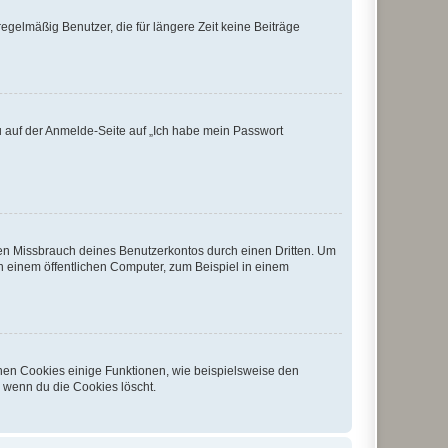
egelmäßig Benutzer, die für längere Zeit keine Beiträge
du auf der Anmelde-Seite auf „Ich habe mein Passwort
den Missbrauch deines Benutzerkontos durch einen Dritten. Um
 einem öffentlichen Computer, zum Beispiel in einem
chen Cookies einige Funktionen, wie beispielsweise den
, wenn du die Cookies löscht.