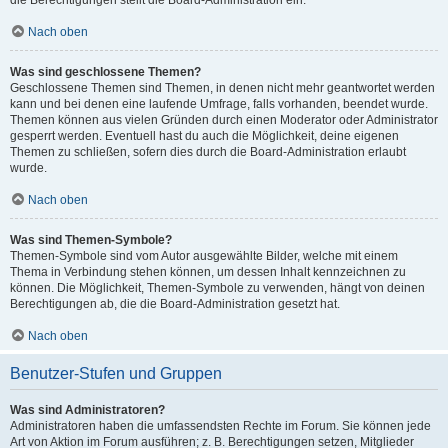
die Berechtigungen stellt die Board-Administration ein.
Nach oben
Was sind geschlossene Themen?
Geschlossene Themen sind Themen, in denen nicht mehr geantwortet werden
kann und bei denen eine laufende Umfrage, falls vorhanden, beendet wurde.
Themen können aus vielen Gründen durch einen Moderator oder Administrator
gesperrt werden. Eventuell hast du auch die Möglichkeit, deine eigenen
Themen zu schließen, sofern dies durch die Board-Administration erlaubt
wurde.
Nach oben
Was sind Themen-Symbole?
Themen-Symbole sind vom Autor ausgewählte Bilder, welche mit einem
Thema in Verbindung stehen können, um dessen Inhalt kennzeichnen zu
können. Die Möglichkeit, Themen-Symbole zu verwenden, hängt von deinen
Berechtigungen ab, die die Board-Administration gesetzt hat.
Nach oben
Benutzer-Stufen und Gruppen
Was sind Administratoren?
Administratoren haben die umfassendsten Rechte im Forum. Sie können jede
Art von Aktion im Forum ausführen; z. B. Berechtigungen setzen, Mitglieder