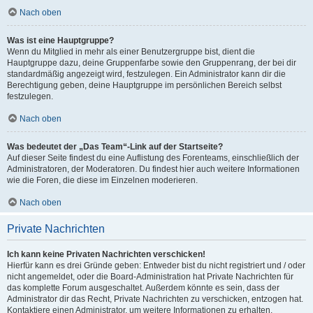
Nach oben
Was ist eine Hauptgruppe?
Wenn du Mitglied in mehr als einer Benutzergruppe bist, dient die
Hauptgruppe dazu, deine Gruppenfarbe sowie den Gruppenrang, der bei dir
standardmäßig angezeigt wird, festzulegen. Ein Administrator kann dir die
Berechtigung geben, deine Hauptgruppe im persönlichen Bereich selbst
festzulegen.
Nach oben
Was bedeutet der „Das Team“-Link auf der Startseite?
Auf dieser Seite findest du eine Auflistung des Forenteams, einschließlich der
Administratoren, der Moderatoren. Du findest hier auch weitere Informationen
wie die Foren, die diese im Einzelnen moderieren.
Nach oben
Private Nachrichten
Ich kann keine Privaten Nachrichten verschicken!
Hierfür kann es drei Gründe geben: Entweder bist du nicht registriert und / oder
nicht angemeldet, oder die Board-Administration hat Private Nachrichten für
das komplette Forum ausgeschaltet. Außerdem könnte es sein, dass der
Administrator dir das Recht, Private Nachrichten zu verschicken, entzogen hat.
Kontaktiere einen Administrator, um weitere Informationen zu erhalten.