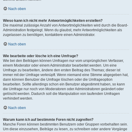
Nach oben
Wieso kann ich nicht mehr Antwortmöglichkeiten erstellen?
Die maximal zulässige Anzahl von Antwortmöglichkeiten wird durch die Board-
Administration festgelegt. Wenn du glaubst, mehr Antwortmöglichkeiten als
zugelassen zu benötigen, kontaktiere einen Administrator.
Nach oben
Wie bearbeite oder lösche ich eine Umfrage?
Wie bei den Beiträgen können Umfragen nur vom ursprünglichen Verfasser,
einem Moderator oder einem Administrator bearbeitet werden. Um eine
Umfrage zu bearbeiten, ändere den ersten Beitrag des Themas; dieser ist
immer mit der Umfrage verknüpft. Wenn niemand eine Stimme abgegeben hat,
dann können Benutzer die Umfrage löschen oder die Umfrageoption
bearbeiten. Sollte allerdings schon ein Benutzer abgestimmt haben, so kann
die Umfrage nur noch von Moderatoren oder Administratoren geändert oder
gelöscht werden. Dadurch soll die Manipulation von laufenden Umfragen
verhindert werden.
Nach oben
Warum kann ich auf bestimmte Foren nicht zugreifen?
Manche Foren können bestimmten Benutzern oder Gruppen vorbehalten sein.
Um diese einzusehen, Beiträge zu lesen, zu schreiben oder andere Vorgänge