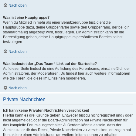
Nach oben
Was ist eine Hauptgruppe?
Wenn du Mitglied in mehr als einer Benutzergruppe bist, dient die
Hauptgruppe dazu, deine Gruppenfarbe sowie den Gruppenrang, der bei dir
standardmäßig angezeigt wird, festzulegen. Ein Administrator kann dir die
Berechtigung geben, deine Hauptgruppe im persönlichen Bereich selbst
festzulegen.
Nach oben
Was bedeutet der „Das Team“-Link auf der Startseite?
Auf dieser Seite findest du eine Auflistung des Forenteams, einschließlich der
Administratoren, der Moderatoren. Du findest hier auch weitere Informationen
wie die Foren, die diese im Einzelnen moderieren.
Nach oben
Private Nachrichten
Ich kann keine Privaten Nachrichten verschicken!
Hierfür kann es drei Gründe geben: Entweder bist du nicht registriert und / oder
nicht angemeldet, oder die Board-Administration hat Private Nachrichten für
das komplette Forum ausgeschaltet. Außerdem könnte es sein, dass der
Administrator dir das Recht, Private Nachrichten zu verschicken, entzogen hat.
Kontaktiere einen Administrator, um weitere Informationen zu erhalten.