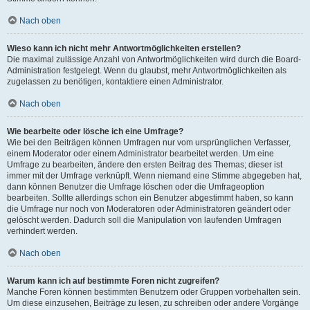
Nach oben
Wieso kann ich nicht mehr Antwortmöglichkeiten erstellen?
Die maximal zulässige Anzahl von Antwortmöglichkeiten wird durch die Board-
Administration festgelegt. Wenn du glaubst, mehr Antwortmöglichkeiten als
zugelassen zu benötigen, kontaktiere einen Administrator.
Nach oben
Wie bearbeite oder lösche ich eine Umfrage?
Wie bei den Beiträgen können Umfragen nur vom ursprünglichen Verfasser,
einem Moderator oder einem Administrator bearbeitet werden. Um eine
Umfrage zu bearbeiten, ändere den ersten Beitrag des Themas; dieser ist
immer mit der Umfrage verknüpft. Wenn niemand eine Stimme abgegeben hat,
dann können Benutzer die Umfrage löschen oder die Umfrageoption
bearbeiten. Sollte allerdings schon ein Benutzer abgestimmt haben, so kann
die Umfrage nur noch von Moderatoren oder Administratoren geändert oder
gelöscht werden. Dadurch soll die Manipulation von laufenden Umfragen
verhindert werden.
Nach oben
Warum kann ich auf bestimmte Foren nicht zugreifen?
Manche Foren können bestimmten Benutzern oder Gruppen vorbehalten sein.
Um diese einzusehen, Beiträge zu lesen, zu schreiben oder andere Vorgänge