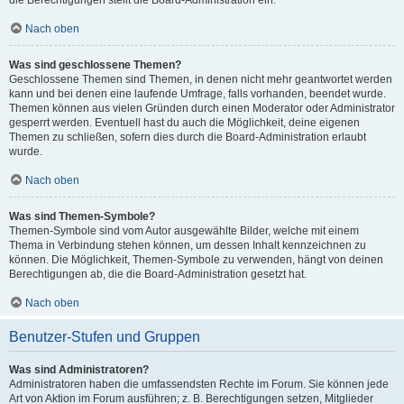
die Berechtigungen stellt die Board-Administration ein.
Nach oben
Was sind geschlossene Themen?
Geschlossene Themen sind Themen, in denen nicht mehr geantwortet werden
kann und bei denen eine laufende Umfrage, falls vorhanden, beendet wurde.
Themen können aus vielen Gründen durch einen Moderator oder Administrator
gesperrt werden. Eventuell hast du auch die Möglichkeit, deine eigenen
Themen zu schließen, sofern dies durch die Board-Administration erlaubt
wurde.
Nach oben
Was sind Themen-Symbole?
Themen-Symbole sind vom Autor ausgewählte Bilder, welche mit einem
Thema in Verbindung stehen können, um dessen Inhalt kennzeichnen zu
können. Die Möglichkeit, Themen-Symbole zu verwenden, hängt von deinen
Berechtigungen ab, die die Board-Administration gesetzt hat.
Nach oben
Benutzer-Stufen und Gruppen
Was sind Administratoren?
Administratoren haben die umfassendsten Rechte im Forum. Sie können jede
Art von Aktion im Forum ausführen; z. B. Berechtigungen setzen, Mitglieder