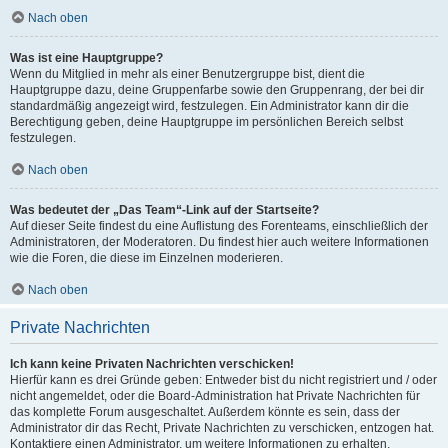
Nach oben
Was ist eine Hauptgruppe?
Wenn du Mitglied in mehr als einer Benutzergruppe bist, dient die
Hauptgruppe dazu, deine Gruppenfarbe sowie den Gruppenrang, der bei dir
standardmäßig angezeigt wird, festzulegen. Ein Administrator kann dir die
Berechtigung geben, deine Hauptgruppe im persönlichen Bereich selbst
festzulegen.
Nach oben
Was bedeutet der „Das Team“-Link auf der Startseite?
Auf dieser Seite findest du eine Auflistung des Forenteams, einschließlich der
Administratoren, der Moderatoren. Du findest hier auch weitere Informationen
wie die Foren, die diese im Einzelnen moderieren.
Nach oben
Private Nachrichten
Ich kann keine Privaten Nachrichten verschicken!
Hierfür kann es drei Gründe geben: Entweder bist du nicht registriert und / oder
nicht angemeldet, oder die Board-Administration hat Private Nachrichten für
das komplette Forum ausgeschaltet. Außerdem könnte es sein, dass der
Administrator dir das Recht, Private Nachrichten zu verschicken, entzogen hat.
Kontaktiere einen Administrator, um weitere Informationen zu erhalten.