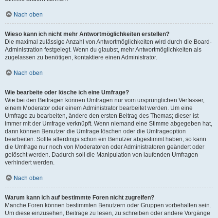
Nach oben
Wieso kann ich nicht mehr Antwortmöglichkeiten erstellen?
Die maximal zulässige Anzahl von Antwortmöglichkeiten wird durch die Board-
Administration festgelegt. Wenn du glaubst, mehr Antwortmöglichkeiten als
zugelassen zu benötigen, kontaktiere einen Administrator.
Nach oben
Wie bearbeite oder lösche ich eine Umfrage?
Wie bei den Beiträgen können Umfragen nur vom ursprünglichen Verfasser,
einem Moderator oder einem Administrator bearbeitet werden. Um eine
Umfrage zu bearbeiten, ändere den ersten Beitrag des Themas; dieser ist
immer mit der Umfrage verknüpft. Wenn niemand eine Stimme abgegeben hat,
dann können Benutzer die Umfrage löschen oder die Umfrageoption
bearbeiten. Sollte allerdings schon ein Benutzer abgestimmt haben, so kann
die Umfrage nur noch von Moderatoren oder Administratoren geändert oder
gelöscht werden. Dadurch soll die Manipulation von laufenden Umfragen
verhindert werden.
Nach oben
Warum kann ich auf bestimmte Foren nicht zugreifen?
Manche Foren können bestimmten Benutzern oder Gruppen vorbehalten sein.
Um diese einzusehen, Beiträge zu lesen, zu schreiben oder andere Vorgänge