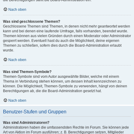
die Berechtigungen stellt die Board-Administration ein.
Nach oben
Was sind geschlossene Themen?
Geschlossene Themen sind Themen, in denen nicht mehr geantwortet werden
kann und bei denen eine laufende Umfrage, falls vorhanden, beendet wurde.
Themen können aus vielen Gründen durch einen Moderator oder Administrator
gesperrt werden. Eventuell hast du auch die Möglichkeit, deine eigenen
Themen zu schließen, sofern dies durch die Board-Administration erlaubt
wurde.
Nach oben
Was sind Themen-Symbole?
Themen-Symbole sind vom Autor ausgewählte Bilder, welche mit einem
Thema in Verbindung stehen können, um dessen Inhalt kennzeichnen zu
können. Die Möglichkeit, Themen-Symbole zu verwenden, hängt von deinen
Berechtigungen ab, die die Board-Administration gesetzt hat.
Nach oben
Benutzer-Stufen und Gruppen
Was sind Administratoren?
Administratoren haben die umfassendsten Rechte im Forum. Sie können jede
Art von Aktion im Forum ausführen; z. B. Berechtigungen setzen, Mitglieder