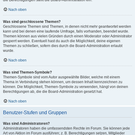
die Berechtigungen stellt die Board-Administration ein.
Nach oben
Was sind geschlossene Themen?
Geschlossene Themen sind Themen, in denen nicht mehr geantwortet werden
kann und bei denen eine laufende Umfrage, falls vorhanden, beendet wurde.
Themen können aus vielen Gründen durch einen Moderator oder Administrator
gesperrt werden. Eventuell hast du auch die Möglichkeit, deine eigenen
Themen zu schließen, sofern dies durch die Board-Administration erlaubt
wurde.
Nach oben
Was sind Themen-Symbole?
Themen-Symbole sind vom Autor ausgewählte Bilder, welche mit einem
Thema in Verbindung stehen können, um dessen Inhalt kennzeichnen zu
können. Die Möglichkeit, Themen-Symbole zu verwenden, hängt von deinen
Berechtigungen ab, die die Board-Administration gesetzt hat.
Nach oben
Benutzer-Stufen und Gruppen
Was sind Administratoren?
Administratoren haben die umfassendsten Rechte im Forum. Sie können jede
Art von Aktion im Forum ausführen; z. B. Berechtigungen setzen, Mitglieder