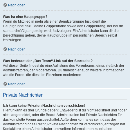
Nach oben
Was ist eine Hauptgruppe?
Wenn du Mitglied in mehr als einer Benutzergruppe bist, dient die
Hauptgruppe dazu, deine Gruppenfarbe sowie den Gruppenrang, der bei dir
standardmäßig angezeigt wird, festzulegen. Ein Administrator kann dir die
Berechtigung geben, deine Hauptgruppe im persönlichen Bereich selbst
festzulegen.
Nach oben
Was bedeutet der „Das Team“-Link auf der Startseite?
Auf dieser Seite findest du eine Auflistung des Forenteams, einschließlich der
Administratoren, der Moderatoren. Du findest hier auch weitere Informationen
wie die Foren, die diese im Einzelnen moderieren.
Nach oben
Private Nachrichten
Ich kann keine Privaten Nachrichten verschicken!
Hierfür kann es drei Gründe geben: Entweder bist du nicht registriert und / oder
nicht angemeldet, oder die Board-Administration hat Private Nachrichten für
das komplette Forum ausgeschaltet. Außerdem könnte es sein, dass der
Administrator dir das Recht, Private Nachrichten zu verschicken, entzogen hat.
Kontaktiere einen Administrator, um weitere Informationen zu erhalten.