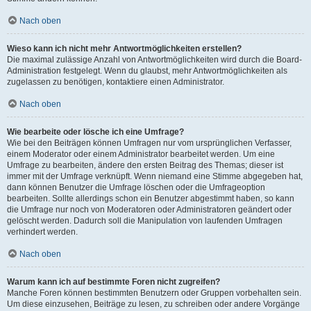
Nach oben
Wieso kann ich nicht mehr Antwortmöglichkeiten erstellen?
Die maximal zulässige Anzahl von Antwortmöglichkeiten wird durch die Board-
Administration festgelegt. Wenn du glaubst, mehr Antwortmöglichkeiten als
zugelassen zu benötigen, kontaktiere einen Administrator.
Nach oben
Wie bearbeite oder lösche ich eine Umfrage?
Wie bei den Beiträgen können Umfragen nur vom ursprünglichen Verfasser,
einem Moderator oder einem Administrator bearbeitet werden. Um eine
Umfrage zu bearbeiten, ändere den ersten Beitrag des Themas; dieser ist
immer mit der Umfrage verknüpft. Wenn niemand eine Stimme abgegeben hat,
dann können Benutzer die Umfrage löschen oder die Umfrageoption
bearbeiten. Sollte allerdings schon ein Benutzer abgestimmt haben, so kann
die Umfrage nur noch von Moderatoren oder Administratoren geändert oder
gelöscht werden. Dadurch soll die Manipulation von laufenden Umfragen
verhindert werden.
Nach oben
Warum kann ich auf bestimmte Foren nicht zugreifen?
Manche Foren können bestimmten Benutzern oder Gruppen vorbehalten sein.
Um diese einzusehen, Beiträge zu lesen, zu schreiben oder andere Vorgänge