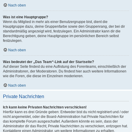
Nach oben
Was ist eine Hauptgruppe?
Wenn du Mitglied in mehr als einer Benutzergruppe bist, dient die
Hauptgruppe dazu, deine Gruppenfarbe sowie den Gruppenrang, der bei dir
standardmäßig angezeigt wird, festzulegen. Ein Administrator kann dir die
Berechtigung geben, deine Hauptgruppe im persönlichen Bereich selbst
festzulegen.
Nach oben
Was bedeutet der „Das Team“-Link auf der Startseite?
Auf dieser Seite findest du eine Auflistung des Forenteams, einschließlich der
Administratoren, der Moderatoren. Du findest hier auch weitere Informationen
wie die Foren, die diese im Einzelnen moderieren.
Nach oben
Private Nachrichten
Ich kann keine Privaten Nachrichten verschicken!
Hierfür kann es drei Gründe geben: Entweder bist du nicht registriert und / oder
nicht angemeldet, oder die Board-Administration hat Private Nachrichten für
das komplette Forum ausgeschaltet. Außerdem könnte es sein, dass der
Administrator dir das Recht, Private Nachrichten zu verschicken, entzogen hat.
Kontaktiere einen Administrator, um weitere Informationen zu erhalten.