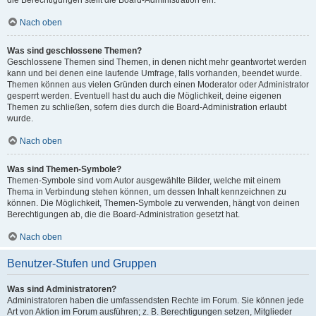
die Berechtigungen stellt die Board-Administration ein.
Nach oben
Was sind geschlossene Themen?
Geschlossene Themen sind Themen, in denen nicht mehr geantwortet werden
kann und bei denen eine laufende Umfrage, falls vorhanden, beendet wurde.
Themen können aus vielen Gründen durch einen Moderator oder Administrator
gesperrt werden. Eventuell hast du auch die Möglichkeit, deine eigenen
Themen zu schließen, sofern dies durch die Board-Administration erlaubt
wurde.
Nach oben
Was sind Themen-Symbole?
Themen-Symbole sind vom Autor ausgewählte Bilder, welche mit einem
Thema in Verbindung stehen können, um dessen Inhalt kennzeichnen zu
können. Die Möglichkeit, Themen-Symbole zu verwenden, hängt von deinen
Berechtigungen ab, die die Board-Administration gesetzt hat.
Nach oben
Benutzer-Stufen und Gruppen
Was sind Administratoren?
Administratoren haben die umfassendsten Rechte im Forum. Sie können jede
Art von Aktion im Forum ausführen; z. B. Berechtigungen setzen, Mitglieder