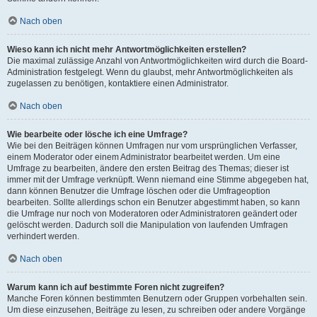
Nach oben
Wieso kann ich nicht mehr Antwortmöglichkeiten erstellen?
Die maximal zulässige Anzahl von Antwortmöglichkeiten wird durch die Board-
Administration festgelegt. Wenn du glaubst, mehr Antwortmöglichkeiten als
zugelassen zu benötigen, kontaktiere einen Administrator.
Nach oben
Wie bearbeite oder lösche ich eine Umfrage?
Wie bei den Beiträgen können Umfragen nur vom ursprünglichen Verfasser,
einem Moderator oder einem Administrator bearbeitet werden. Um eine
Umfrage zu bearbeiten, ändere den ersten Beitrag des Themas; dieser ist
immer mit der Umfrage verknüpft. Wenn niemand eine Stimme abgegeben hat,
dann können Benutzer die Umfrage löschen oder die Umfrageoption
bearbeiten. Sollte allerdings schon ein Benutzer abgestimmt haben, so kann
die Umfrage nur noch von Moderatoren oder Administratoren geändert oder
gelöscht werden. Dadurch soll die Manipulation von laufenden Umfragen
verhindert werden.
Nach oben
Warum kann ich auf bestimmte Foren nicht zugreifen?
Manche Foren können bestimmten Benutzern oder Gruppen vorbehalten sein.
Um diese einzusehen, Beiträge zu lesen, zu schreiben oder andere Vorgänge