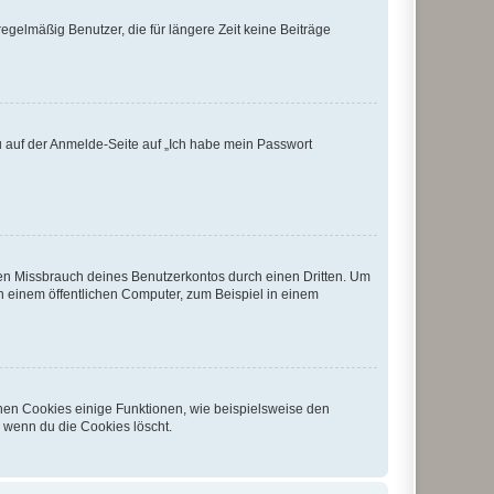
egelmäßig Benutzer, die für längere Zeit keine Beiträge
du auf der Anmelde-Seite auf „Ich habe mein Passwort
den Missbrauch deines Benutzerkontos durch einen Dritten. Um
 einem öffentlichen Computer, zum Beispiel in einem
chen Cookies einige Funktionen, wie beispielsweise den
, wenn du die Cookies löscht.