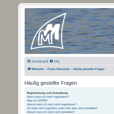
Micro Magic Forum Deutschland
Schnellzugriff
FAQ
Webseite
Foren-Übersicht
Häufig gestellte Fragen
Häufig gestellte Fragen
Registrierung und Anmeldung
Wozu muss ich mich registrieren?
Was ist COPPA?
Warum kann ich mich nicht registrieren?
Ich habe mich registriert, kann mich aber nicht anmelden!
Warum kann ich mich nicht anmelden?