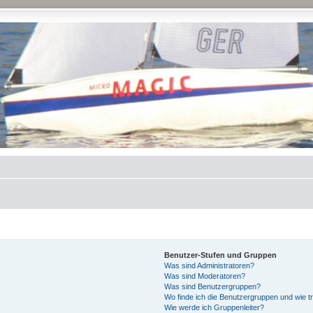
Benutzer-Stufen und Gruppen
Was sind Administratoren?
Was sind Moderatoren?
Was sind Benutzergruppen?
Wo finde ich die Benutzergruppen und wie tr
Wie werde ich Gruppenleiter?