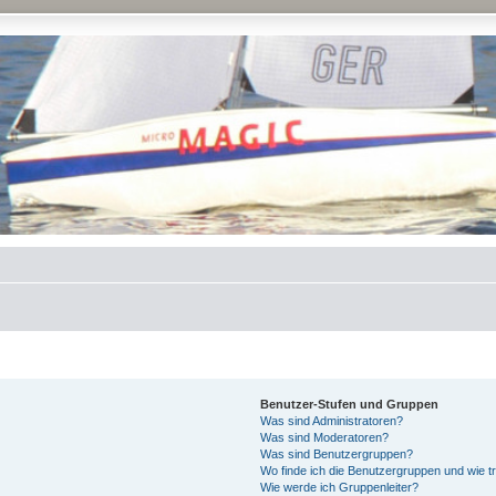
Benutzer-Stufen und Gruppen
Was sind Administratoren?
Was sind Moderatoren?
Was sind Benutzergruppen?
Wo finde ich die Benutzergruppen und wie tr
Wie werde ich Gruppenleiter?