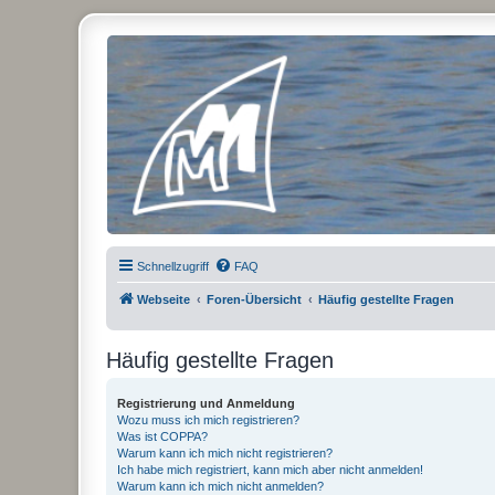
Micro Magic Forum Deutschland
Schnellzugriff
FAQ
Webseite
Foren-Übersicht
Häufig gestellte Fragen
Häufig gestellte Fragen
Registrierung und Anmeldung
Wozu muss ich mich registrieren?
Was ist COPPA?
Warum kann ich mich nicht registrieren?
Ich habe mich registriert, kann mich aber nicht anmelden!
Warum kann ich mich nicht anmelden?