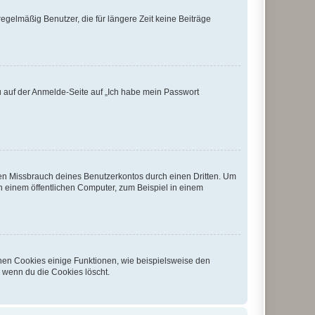
egelmäßig Benutzer, die für längere Zeit keine Beiträge
du auf der Anmelde-Seite auf „Ich habe mein Passwort
den Missbrauch deines Benutzerkontos durch einen Dritten. Um
 einem öffentlichen Computer, zum Beispiel in einem
chen Cookies einige Funktionen, wie beispielsweise den
, wenn du die Cookies löscht.