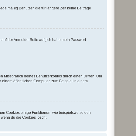
egelmäßig Benutzer, die für längere Zeit keine Beiträge
du auf der Anmelde-Seite auf „Ich habe mein Passwort
den Missbrauch deines Benutzerkontos durch einen Dritten. Um
 einem öffentlichen Computer, zum Beispiel in einem
chen Cookies einige Funktionen, wie beispielsweise den
, wenn du die Cookies löscht.