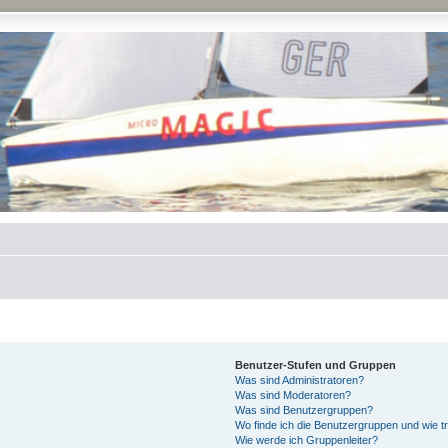
Benutzer-Stufen und Gruppen
Was sind Administratoren?
Was sind Moderatoren?
Was sind Benutzergruppen?
Wo finde ich die Benutzergruppen und wie tr
Wie werde ich Gruppenleiter?