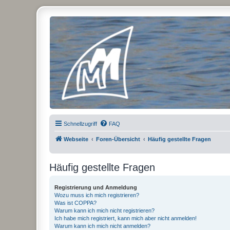
Micro Magic Forum Deutschland
Schnellzugriff
FAQ
Webseite
Foren-Übersicht
Häufig gestellte Fragen
Häufig gestellte Fragen
Registrierung und Anmeldung
Wozu muss ich mich registrieren?
Was ist COPPA?
Warum kann ich mich nicht registrieren?
Ich habe mich registriert, kann mich aber nicht anmelden!
Warum kann ich mich nicht anmelden?