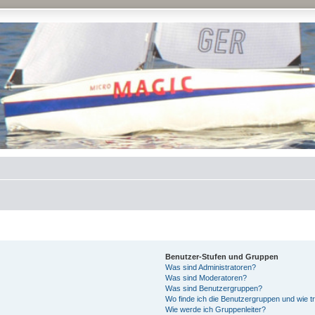
Benutzer-Stufen und Gruppen
Was sind Administratoren?
Was sind Moderatoren?
Was sind Benutzergruppen?
Wo finde ich die Benutzergruppen und wie tr
Wie werde ich Gruppenleiter?