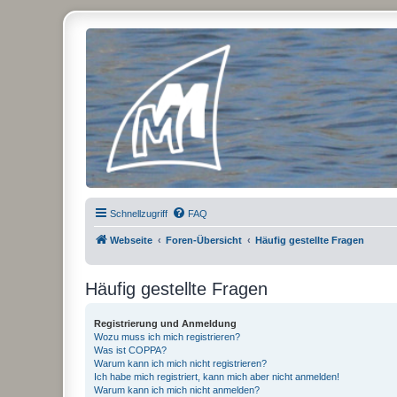
Micro Magic Forum Deutschland
Schnellzugriff
FAQ
Webseite
Foren-Übersicht
Häufig gestellte Fragen
Häufig gestellte Fragen
Registrierung und Anmeldung
Wozu muss ich mich registrieren?
Was ist COPPA?
Warum kann ich mich nicht registrieren?
Ich habe mich registriert, kann mich aber nicht anmelden!
Warum kann ich mich nicht anmelden?