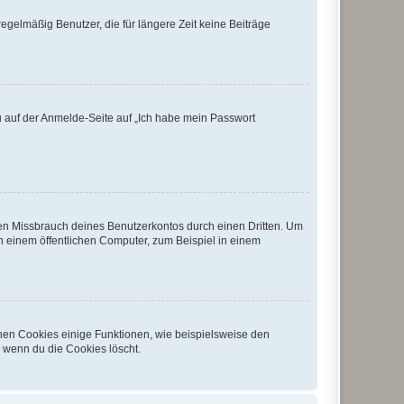
egelmäßig Benutzer, die für längere Zeit keine Beiträge
du auf der Anmelde-Seite auf „Ich habe mein Passwort
den Missbrauch deines Benutzerkontos durch einen Dritten. Um
 einem öffentlichen Computer, zum Beispiel in einem
chen Cookies einige Funktionen, wie beispielsweise den
, wenn du die Cookies löscht.