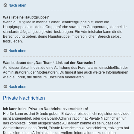
Nach oben
Was ist eine Hauptgruppe?
Wenn du Mitglied in mehr als einer Benutzergruppe bist, dient die
Hauptgruppe dazu, deine Gruppenfarbe sowie den Gruppenrang, der bei dir
standardmäßig angezeigt wird, festzulegen. Ein Administrator kann dir die
Berechtigung geben, deine Hauptgruppe im persönlichen Bereich selbst
festzulegen.
Nach oben
Was bedeutet der „Das Team“-Link auf der Startseite?
Auf dieser Seite findest du eine Auflistung des Forenteams, einschließlich der
Administratoren, der Moderatoren. Du findest hier auch weitere Informationen
wie die Foren, die diese im Einzelnen moderieren.
Nach oben
Private Nachrichten
Ich kann keine Privaten Nachrichten verschicken!
Hierfür kann es drei Gründe geben: Entweder bist du nicht registriert und / oder
nicht angemeldet, oder die Board-Administration hat Private Nachrichten für
das komplette Forum ausgeschaltet. Außerdem könnte es sein, dass der
Administrator dir das Recht, Private Nachrichten zu verschicken, entzogen hat.
Kontaktiere einen Administrator, um weitere Informationen zu erhalten.