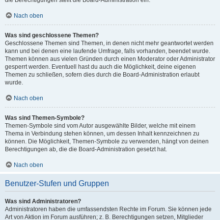
die Berechtigungen stellt die Board-Administration ein.
Nach oben
Was sind geschlossene Themen?
Geschlossene Themen sind Themen, in denen nicht mehr geantwortet werden
kann und bei denen eine laufende Umfrage, falls vorhanden, beendet wurde.
Themen können aus vielen Gründen durch einen Moderator oder Administrator
gesperrt werden. Eventuell hast du auch die Möglichkeit, deine eigenen
Themen zu schließen, sofern dies durch die Board-Administration erlaubt
wurde.
Nach oben
Was sind Themen-Symbole?
Themen-Symbole sind vom Autor ausgewählte Bilder, welche mit einem
Thema in Verbindung stehen können, um dessen Inhalt kennzeichnen zu
können. Die Möglichkeit, Themen-Symbole zu verwenden, hängt von deinen
Berechtigungen ab, die die Board-Administration gesetzt hat.
Nach oben
Benutzer-Stufen und Gruppen
Was sind Administratoren?
Administratoren haben die umfassendsten Rechte im Forum. Sie können jede
Art von Aktion im Forum ausführen; z. B. Berechtigungen setzen, Mitglieder