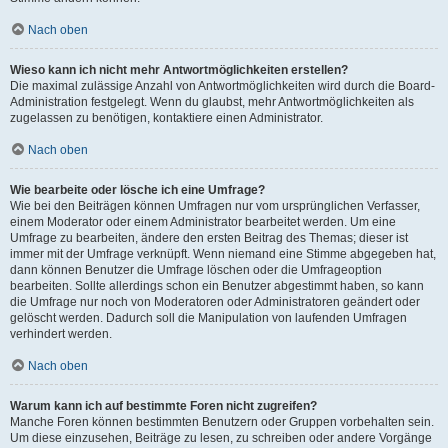
Nach oben
Wieso kann ich nicht mehr Antwortmöglichkeiten erstellen?
Die maximal zulässige Anzahl von Antwortmöglichkeiten wird durch die Board-
Administration festgelegt. Wenn du glaubst, mehr Antwortmöglichkeiten als
zugelassen zu benötigen, kontaktiere einen Administrator.
Nach oben
Wie bearbeite oder lösche ich eine Umfrage?
Wie bei den Beiträgen können Umfragen nur vom ursprünglichen Verfasser,
einem Moderator oder einem Administrator bearbeitet werden. Um eine
Umfrage zu bearbeiten, ändere den ersten Beitrag des Themas; dieser ist
immer mit der Umfrage verknüpft. Wenn niemand eine Stimme abgegeben hat,
dann können Benutzer die Umfrage löschen oder die Umfrageoption
bearbeiten. Sollte allerdings schon ein Benutzer abgestimmt haben, so kann
die Umfrage nur noch von Moderatoren oder Administratoren geändert oder
gelöscht werden. Dadurch soll die Manipulation von laufenden Umfragen
verhindert werden.
Nach oben
Warum kann ich auf bestimmte Foren nicht zugreifen?
Manche Foren können bestimmten Benutzern oder Gruppen vorbehalten sein.
Um diese einzusehen, Beiträge zu lesen, zu schreiben oder andere Vorgänge