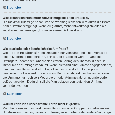
Nach oben
Wieso kann ich nicht mehr Antwortmöglichkeiten erstellen?
Die maximal zulässige Anzahl von Antwortmöglichkeiten wird durch die Board-
Administration festgelegt. Wenn du glaubst, mehr Antwortmöglichkeiten als
zugelassen zu benötigen, kontaktiere einen Administrator.
Nach oben
Wie bearbeite oder lösche ich eine Umfrage?
Wie bei den Beiträgen können Umfragen nur vom ursprünglichen Verfasser,
einem Moderator oder einem Administrator bearbeitet werden. Um eine
Umfrage zu bearbeiten, ändere den ersten Beitrag des Themas; dieser ist
immer mit der Umfrage verknüpft. Wenn niemand eine Stimme abgegeben hat,
dann können Benutzer die Umfrage löschen oder die Umfrageoption
bearbeiten. Sollte allerdings schon ein Benutzer abgestimmt haben, so kann
die Umfrage nur noch von Moderatoren oder Administratoren geändert oder
gelöscht werden. Dadurch soll die Manipulation von laufenden Umfragen
verhindert werden.
Nach oben
Warum kann ich auf bestimmte Foren nicht zugreifen?
Manche Foren können bestimmten Benutzern oder Gruppen vorbehalten sein.
Um diese einzusehen, Beiträge zu lesen, zu schreiben oder andere Vorgänge