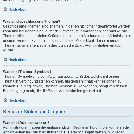
die Berechtigungen stellt die Board-Administration ein.
Nach oben
Was sind geschlossene Themen?
Geschlossene Themen sind Themen, in denen nicht mehr geantwortet werden
kann und bei denen eine laufende Umfrage, falls vorhanden, beendet wurde.
Themen können aus vielen Gründen durch einen Moderator oder Administrator
gesperrt werden. Eventuell hast du auch die Möglichkeit, deine eigenen
Themen zu schließen, sofern dies durch die Board-Administration erlaubt
wurde.
Nach oben
Was sind Themen-Symbole?
Themen-Symbole sind vom Autor ausgewählte Bilder, welche mit einem
Thema in Verbindung stehen können, um dessen Inhalt kennzeichnen zu
können. Die Möglichkeit, Themen-Symbole zu verwenden, hängt von deinen
Berechtigungen ab, die die Board-Administration gesetzt hat.
Nach oben
Benutzer-Stufen und Gruppen
Was sind Administratoren?
Administratoren haben die umfassendsten Rechte im Forum. Sie können jede
Art von Aktion im Forum ausführen; z. B. Berechtigungen setzen, Mitglieder