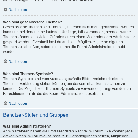
die Berechtigungen stellt die Board-Administration ein.
Nach oben
Was sind geschlossene Themen?
Geschlossene Themen sind Themen, in denen nicht mehr geantwortet werden
kann und bei denen eine laufende Umfrage, falls vorhanden, beendet wurde.
Themen können aus vielen Gründen durch einen Moderator oder Administrator
gesperrt werden. Eventuell hast du auch die Möglichkeit, deine eigenen
Themen zu schließen, sofern dies durch die Board-Administration erlaubt
wurde.
Nach oben
Was sind Themen-Symbole?
Themen-Symbole sind vom Autor ausgewählte Bilder, welche mit einem
Thema in Verbindung stehen können, um dessen Inhalt kennzeichnen zu
können. Die Möglichkeit, Themen-Symbole zu verwenden, hängt von deinen
Berechtigungen ab, die die Board-Administration gesetzt hat.
Nach oben
Benutzer-Stufen und Gruppen
Was sind Administratoren?
Administratoren haben die umfassendsten Rechte im Forum. Sie können jede
Art von Aktion im Forum ausführen; z. B. Berechtigungen setzen, Mitglieder