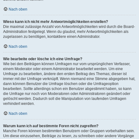
Nach oben
Wieso kann ich nicht mehr Antwortmöglichkeiten erstellen?
Die maximal zulässige Anzahl von Antwortmöglichkeiten wird durch die Board-
Administration festgelegt. Wenn du glaubst, mehr Antwortmöglichkeiten als
zugelassen zu benötigen, kontaktiere einen Administrator.
Nach oben
Wie bearbeite oder lösche ich eine Umfrage?
Wie bei den Beiträgen können Umfragen nur vom ursprünglichen Verfasser,
einem Moderator oder einem Administrator bearbeitet werden. Um eine
Umfrage zu bearbeiten, ändere den ersten Beitrag des Themas; dieser ist
immer mit der Umfrage verknüpft. Wenn niemand eine Stimme abgegeben hat,
dann können Benutzer die Umfrage löschen oder die Umfrageoption
bearbeiten. Sollte allerdings schon ein Benutzer abgestimmt haben, so kann
die Umfrage nur noch von Moderatoren oder Administratoren geändert oder
gelöscht werden. Dadurch soll die Manipulation von laufenden Umfragen
verhindert werden.
Nach oben
Warum kann ich auf bestimmte Foren nicht zugreifen?
Manche Foren können bestimmten Benutzern oder Gruppen vorbehalten sein.
Um diese einzusehen, Beiträge zu lesen, zu schreiben oder andere Vorgänge