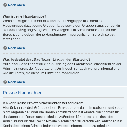
Nach oben
Was ist eine Hauptgruppe?
Wenn du Mitglied in mehr als einer Benutzergruppe bist, dient die
Hauptgruppe dazu, deine Gruppenfarbe sowie den Gruppenrang, der bei dir
standardmäßig angezeigt wird, festzulegen. Ein Administrator kann dir die
Berechtigung geben, deine Hauptgruppe im persönlichen Bereich selbst
festzulegen.
Nach oben
Was bedeutet der „Das Team“-Link auf der Startseite?
Auf dieser Seite findest du eine Auflistung des Forenteams, einschließlich der
Administratoren, der Moderatoren. Du findest hier auch weitere Informationen
wie die Foren, die diese im Einzelnen moderieren.
Nach oben
Private Nachrichten
Ich kann keine Privaten Nachrichten verschicken!
Hierfür kann es drei Gründe geben: Entweder bist du nicht registriert und / oder
nicht angemeldet, oder die Board-Administration hat Private Nachrichten für
das komplette Forum ausgeschaltet. Außerdem könnte es sein, dass der
Administrator dir das Recht, Private Nachrichten zu verschicken, entzogen hat.
Kontaktiere einen Administrator, um weitere Informationen zu erhalten.