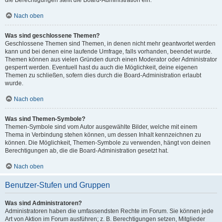
die Berechtigungen stellt die Board-Administration ein.
Nach oben
Was sind geschlossene Themen?
Geschlossene Themen sind Themen, in denen nicht mehr geantwortet werden
kann und bei denen eine laufende Umfrage, falls vorhanden, beendet wurde.
Themen können aus vielen Gründen durch einen Moderator oder Administrator
gesperrt werden. Eventuell hast du auch die Möglichkeit, deine eigenen
Themen zu schließen, sofern dies durch die Board-Administration erlaubt
wurde.
Nach oben
Was sind Themen-Symbole?
Themen-Symbole sind vom Autor ausgewählte Bilder, welche mit einem
Thema in Verbindung stehen können, um dessen Inhalt kennzeichnen zu
können. Die Möglichkeit, Themen-Symbole zu verwenden, hängt von deinen
Berechtigungen ab, die die Board-Administration gesetzt hat.
Nach oben
Benutzer-Stufen und Gruppen
Was sind Administratoren?
Administratoren haben die umfassendsten Rechte im Forum. Sie können jede
Art von Aktion im Forum ausführen; z. B. Berechtigungen setzen, Mitglieder