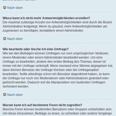
Nach oben
Wieso kann ich nicht mehr Antwortmöglichkeiten erstellen?
Die maximal zulässige Anzahl von Antwortmöglichkeiten wird durch die Board-
Administration festgelegt. Wenn du glaubst, mehr Antwortmöglichkeiten als
zugelassen zu benötigen, kontaktiere einen Administrator.
Nach oben
Wie bearbeite oder lösche ich eine Umfrage?
Wie bei den Beiträgen können Umfragen nur vom ursprünglichen Verfasser,
einem Moderator oder einem Administrator bearbeitet werden. Um eine
Umfrage zu bearbeiten, ändere den ersten Beitrag des Themas; dieser ist
immer mit der Umfrage verknüpft. Wenn niemand eine Stimme abgegeben hat,
dann können Benutzer die Umfrage löschen oder die Umfrageoption
bearbeiten. Sollte allerdings schon ein Benutzer abgestimmt haben, so kann
die Umfrage nur noch von Moderatoren oder Administratoren geändert oder
gelöscht werden. Dadurch soll die Manipulation von laufenden Umfragen
verhindert werden.
Nach oben
Warum kann ich auf bestimmte Foren nicht zugreifen?
Manche Foren können bestimmten Benutzern oder Gruppen vorbehalten sein.
Um diese einzusehen, Beiträge zu lesen, zu schreiben oder andere Vorgänge