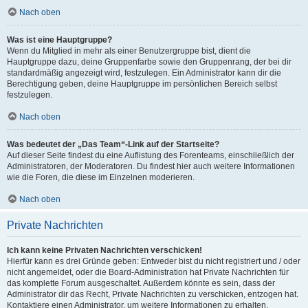
Nach oben
Was ist eine Hauptgruppe?
Wenn du Mitglied in mehr als einer Benutzergruppe bist, dient die
Hauptgruppe dazu, deine Gruppenfarbe sowie den Gruppenrang, der bei dir
standardmäßig angezeigt wird, festzulegen. Ein Administrator kann dir die
Berechtigung geben, deine Hauptgruppe im persönlichen Bereich selbst
festzulegen.
Nach oben
Was bedeutet der „Das Team“-Link auf der Startseite?
Auf dieser Seite findest du eine Auflistung des Forenteams, einschließlich der
Administratoren, der Moderatoren. Du findest hier auch weitere Informationen
wie die Foren, die diese im Einzelnen moderieren.
Nach oben
Private Nachrichten
Ich kann keine Privaten Nachrichten verschicken!
Hierfür kann es drei Gründe geben: Entweder bist du nicht registriert und / oder
nicht angemeldet, oder die Board-Administration hat Private Nachrichten für
das komplette Forum ausgeschaltet. Außerdem könnte es sein, dass der
Administrator dir das Recht, Private Nachrichten zu verschicken, entzogen hat.
Kontaktiere einen Administrator, um weitere Informationen zu erhalten.