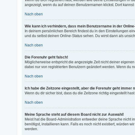
angezeigt, wenn du auf deinen Benutzernamen klickst. Dort kannst 
Nach oben
Wie kann ich verhindern, dass mein Benutzername in der Online-
In deinem persönlichen Bereich findest du in den Einstellungen ei
und du selbst deinen Online-Status sehen. Du wirst dann als unsic
Nach oben
Die Forenuhr geht falsch!
Möglicherweise entspricht die angezeigte Zeit nicht deiner eigenen Z
dabei nur von registrierten Benutzern geändert werden. Wenn du noch n
Nach oben
Ich habe die Zeitzone eingestellt, aber die Forenuhr geht immer 
Wenn du dir sicher bist, dass du die Zeitzone richtig eingestellt ha
Nach oben
Meine Sprache steht auf diesem Board nicht zur Auswahl!
Meist hat die Board-Administration entweder deine Sprache nicht in
benötigst, installieren kann. Falls es noch nicht existiert, würde
werden.