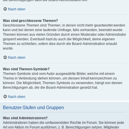
die Berechtigungen stellt die Board-Administration ein.
Nach oben
Was sind geschlossene Themen?
Geschlossene Themen sind Themen, in denen nicht mehr geantwortet werden
kann und bei denen eine laufende Umfrage, falls vorhanden, beendet wurde.
Themen können aus vielen Gründen durch einen Moderator oder Administrator
gesperrt werden. Eventuell hast du auch die Möglichkeit, deine eigenen
Themen zu schließen, sofern dies durch die Board-Administration erlaubt
wurde.
Nach oben
Was sind Themen-Symbole?
Themen-Symbole sind vom Autor ausgewählte Bilder, welche mit einem
Thema in Verbindung stehen können, um dessen Inhalt kennzeichnen zu
können. Die Möglichkeit, Themen-Symbole zu verwenden, hängt von deinen
Berechtigungen ab, die die Board-Administration gesetzt hat.
Nach oben
Benutzer-Stufen und Gruppen
Was sind Administratoren?
Administratoren haben die umfassendsten Rechte im Forum. Sie können jede
Art von Aktion im Forum ausführen; z. B. Berechtigungen setzen, Mitglieder