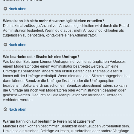
Nach oben
Wieso kann ich nicht mehr Antwortmöglichkeiten erstellen?
Die maximal zulässige Anzahl von Antwortmöglichkeiten wird durch die Board-
Administration festgelegt. Wenn du glaubst, mehr Antwortmöglichkeiten als
zugelassen zu benötigen, kontaktiere einen Administrator.
Nach oben
Wie bearbeite oder lösche ich eine Umfrage?
Wie bei den Beiträgen können Umfragen nur vom ursprünglichen Verfasser,
einem Moderator oder einem Administrator bearbeitet werden. Um eine
Umfrage zu bearbeiten, ändere den ersten Beitrag des Themas; dieser ist
immer mit der Umfrage verknüpft. Wenn niemand eine Stimme abgegeben hat,
dann können Benutzer die Umfrage löschen oder die Umfrageoption
bearbeiten. Sollte allerdings schon ein Benutzer abgestimmt haben, so kann
die Umfrage nur noch von Moderatoren oder Administratoren geändert oder
gelöscht werden. Dadurch soll die Manipulation von laufenden Umfragen
verhindert werden.
Nach oben
Warum kann ich auf bestimmte Foren nicht zugreifen?
Manche Foren können bestimmten Benutzern oder Gruppen vorbehalten sein.
Um diese einzusehen, Beiträge zu lesen, zu schreiben oder andere Vorgänge