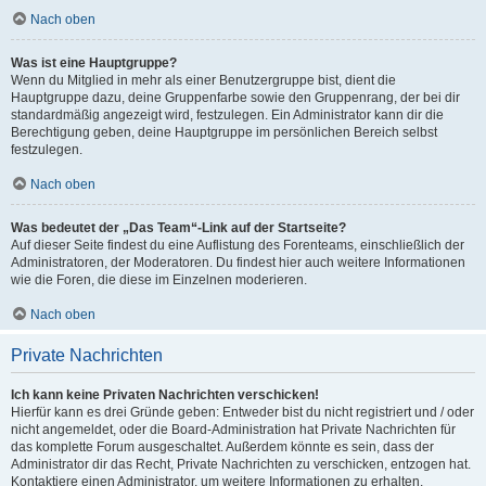
Nach oben
Was ist eine Hauptgruppe?
Wenn du Mitglied in mehr als einer Benutzergruppe bist, dient die
Hauptgruppe dazu, deine Gruppenfarbe sowie den Gruppenrang, der bei dir
standardmäßig angezeigt wird, festzulegen. Ein Administrator kann dir die
Berechtigung geben, deine Hauptgruppe im persönlichen Bereich selbst
festzulegen.
Nach oben
Was bedeutet der „Das Team“-Link auf der Startseite?
Auf dieser Seite findest du eine Auflistung des Forenteams, einschließlich der
Administratoren, der Moderatoren. Du findest hier auch weitere Informationen
wie die Foren, die diese im Einzelnen moderieren.
Nach oben
Private Nachrichten
Ich kann keine Privaten Nachrichten verschicken!
Hierfür kann es drei Gründe geben: Entweder bist du nicht registriert und / oder
nicht angemeldet, oder die Board-Administration hat Private Nachrichten für
das komplette Forum ausgeschaltet. Außerdem könnte es sein, dass der
Administrator dir das Recht, Private Nachrichten zu verschicken, entzogen hat.
Kontaktiere einen Administrator, um weitere Informationen zu erhalten.