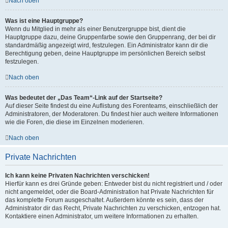
Nach oben
Was ist eine Hauptgruppe?
Wenn du Mitglied in mehr als einer Benutzergruppe bist, dient die
Hauptgruppe dazu, deine Gruppenfarbe sowie den Gruppenrang, der bei dir
standardmäßig angezeigt wird, festzulegen. Ein Administrator kann dir die
Berechtigung geben, deine Hauptgruppe im persönlichen Bereich selbst
festzulegen.
Nach oben
Was bedeutet der „Das Team“-Link auf der Startseite?
Auf dieser Seite findest du eine Auflistung des Forenteams, einschließlich der
Administratoren, der Moderatoren. Du findest hier auch weitere Informationen
wie die Foren, die diese im Einzelnen moderieren.
Nach oben
Private Nachrichten
Ich kann keine Privaten Nachrichten verschicken!
Hierfür kann es drei Gründe geben: Entweder bist du nicht registriert und / oder
nicht angemeldet, oder die Board-Administration hat Private Nachrichten für
das komplette Forum ausgeschaltet. Außerdem könnte es sein, dass der
Administrator dir das Recht, Private Nachrichten zu verschicken, entzogen hat.
Kontaktiere einen Administrator, um weitere Informationen zu erhalten.