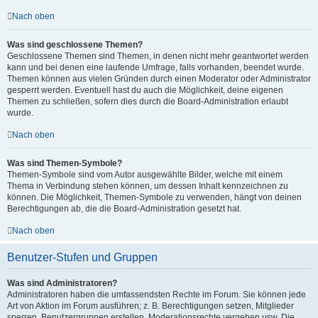
Nach oben
Was sind geschlossene Themen?
Geschlossene Themen sind Themen, in denen nicht mehr geantwortet werden
kann und bei denen eine laufende Umfrage, falls vorhanden, beendet wurde.
Themen können aus vielen Gründen durch einen Moderator oder Administrator
gesperrt werden. Eventuell hast du auch die Möglichkeit, deine eigenen
Themen zu schließen, sofern dies durch die Board-Administration erlaubt
wurde.
Nach oben
Was sind Themen-Symbole?
Themen-Symbole sind vom Autor ausgewählte Bilder, welche mit einem
Thema in Verbindung stehen können, um dessen Inhalt kennzeichnen zu
können. Die Möglichkeit, Themen-Symbole zu verwenden, hängt von deinen
Berechtigungen ab, die die Board-Administration gesetzt hat.
Nach oben
Benutzer-Stufen und Gruppen
Was sind Administratoren?
Administratoren haben die umfassendsten Rechte im Forum. Sie können jede
Art von Aktion im Forum ausführen; z. B. Berechtigungen setzen, Mitglieder
sperren, Benutzergruppen erstellen, Moderationsrechte vergeben usw. Die