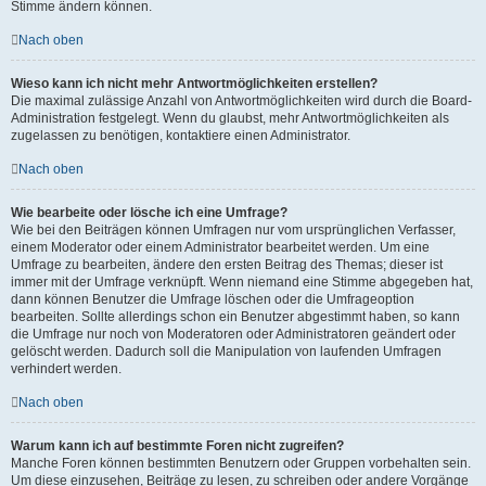
Stimme ändern können.
Nach oben
Wieso kann ich nicht mehr Antwortmöglichkeiten erstellen?
Die maximal zulässige Anzahl von Antwortmöglichkeiten wird durch die Board-
Administration festgelegt. Wenn du glaubst, mehr Antwortmöglichkeiten als
zugelassen zu benötigen, kontaktiere einen Administrator.
Nach oben
Wie bearbeite oder lösche ich eine Umfrage?
Wie bei den Beiträgen können Umfragen nur vom ursprünglichen Verfasser,
einem Moderator oder einem Administrator bearbeitet werden. Um eine
Umfrage zu bearbeiten, ändere den ersten Beitrag des Themas; dieser ist
immer mit der Umfrage verknüpft. Wenn niemand eine Stimme abgegeben hat,
dann können Benutzer die Umfrage löschen oder die Umfrageoption
bearbeiten. Sollte allerdings schon ein Benutzer abgestimmt haben, so kann
die Umfrage nur noch von Moderatoren oder Administratoren geändert oder
gelöscht werden. Dadurch soll die Manipulation von laufenden Umfragen
verhindert werden.
Nach oben
Warum kann ich auf bestimmte Foren nicht zugreifen?
Manche Foren können bestimmten Benutzern oder Gruppen vorbehalten sein.
Um diese einzusehen, Beiträge zu lesen, zu schreiben oder andere Vorgänge