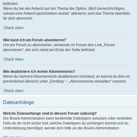
befinden.
Wenn du bei der Antwort auf ein Thema die Option „Mich benachrichtigen,
sobald eine Antwort geschrieben wurde“ aktivierst, wird das Thema ebenfalls
für dich abonniert.
Nach oben
Wie kann ich ein Forum abonnieren?
Um ein Forum zu abonnieren, verwende im Forum den Link „Forum
abonnieren“, der sich meist am Ende der Seite befindet.
Nach oben
Wie deaktiviere ich meine Abonnements?
Wenn du mehrere Abonnements deaktivieren möchtest, so kannst du dies im
persönlichen Bereich unter „Einstieg“ – „Abonnements verwalten“ machen.
Nach oben
Dateianhänge
Welche Dateianhänge sind in diesem Forum zulässig?
Die Board-Administration kann bestimmte Dateitypen zulassen oder verbieten.
Falls du dir nicht sicher bist, welche Dateitypen du anhängen kannst und du
Unterstützung benötigst, wende dich bitte an die Board-Administration.