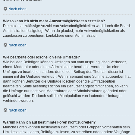
Nach oben
Wieso kann ich nicht mehr Antwortmöglichkeiten erstellen?
Die maximal zulässige Anzahl von Antwortmöglichkeiten wird durch die Board-
Administration festgelegt. Wenn du glaubst, mehr Antwortmöglichkeiten als
zugelassen zu benötigen, kontaktiere einen Administrator.
Nach oben
Wie bearbeite oder lösche ich eine Umfrage?
Wie bei den Beiträgen können Umfragen nur vom ursprünglichen Verfasser,
einem Moderator oder einem Administrator bearbeitet werden. Um eine
Umfrage zu bearbeiten, ändere den ersten Beitrag des Themas; dieser ist
immer mit der Umfrage verknüpft. Wenn niemand eine Stimme abgegeben hat,
dann können Benutzer die Umfrage löschen oder die Umfrageoption
bearbeiten. Sollte allerdings schon ein Benutzer abgestimmt haben, so kann
die Umfrage nur noch von Moderatoren oder Administratoren geändert oder
gelöscht werden. Dadurch soll die Manipulation von laufenden Umfragen
verhindert werden.
Nach oben
Warum kann ich auf bestimmte Foren nicht zugreifen?
Manche Foren können bestimmten Benutzern oder Gruppen vorbehalten sein.
Um diese einzusehen, Beiträge zu lesen, zu schreiben oder andere Vorgänge