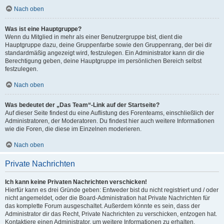
Nach oben
Was ist eine Hauptgruppe?
Wenn du Mitglied in mehr als einer Benutzergruppe bist, dient die
Hauptgruppe dazu, deine Gruppenfarbe sowie den Gruppenrang, der bei dir
standardmäßig angezeigt wird, festzulegen. Ein Administrator kann dir die
Berechtigung geben, deine Hauptgruppe im persönlichen Bereich selbst
festzulegen.
Nach oben
Was bedeutet der „Das Team“-Link auf der Startseite?
Auf dieser Seite findest du eine Auflistung des Forenteams, einschließlich der
Administratoren, der Moderatoren. Du findest hier auch weitere Informationen
wie die Foren, die diese im Einzelnen moderieren.
Nach oben
Private Nachrichten
Ich kann keine Privaten Nachrichten verschicken!
Hierfür kann es drei Gründe geben: Entweder bist du nicht registriert und / oder
nicht angemeldet, oder die Board-Administration hat Private Nachrichten für
das komplette Forum ausgeschaltet. Außerdem könnte es sein, dass der
Administrator dir das Recht, Private Nachrichten zu verschicken, entzogen hat.
Kontaktiere einen Administrator, um weitere Informationen zu erhalten.