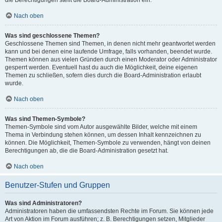
die Berechtigungen stellt die Board-Administration ein.
Nach oben
Was sind geschlossene Themen?
Geschlossene Themen sind Themen, in denen nicht mehr geantwortet werden
kann und bei denen eine laufende Umfrage, falls vorhanden, beendet wurde.
Themen können aus vielen Gründen durch einen Moderator oder Administrator
gesperrt werden. Eventuell hast du auch die Möglichkeit, deine eigenen
Themen zu schließen, sofern dies durch die Board-Administration erlaubt
wurde.
Nach oben
Was sind Themen-Symbole?
Themen-Symbole sind vom Autor ausgewählte Bilder, welche mit einem
Thema in Verbindung stehen können, um dessen Inhalt kennzeichnen zu
können. Die Möglichkeit, Themen-Symbole zu verwenden, hängt von deinen
Berechtigungen ab, die die Board-Administration gesetzt hat.
Nach oben
Benutzer-Stufen und Gruppen
Was sind Administratoren?
Administratoren haben die umfassendsten Rechte im Forum. Sie können jede
Art von Aktion im Forum ausführen; z. B. Berechtigungen setzen, Mitglieder