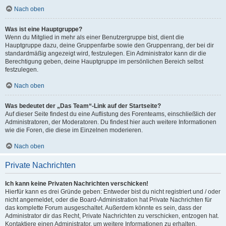
Nach oben
Was ist eine Hauptgruppe?
Wenn du Mitglied in mehr als einer Benutzergruppe bist, dient die
Hauptgruppe dazu, deine Gruppenfarbe sowie den Gruppenrang, der bei dir
standardmäßig angezeigt wird, festzulegen. Ein Administrator kann dir die
Berechtigung geben, deine Hauptgruppe im persönlichen Bereich selbst
festzulegen.
Nach oben
Was bedeutet der „Das Team“-Link auf der Startseite?
Auf dieser Seite findest du eine Auflistung des Forenteams, einschließlich der
Administratoren, der Moderatoren. Du findest hier auch weitere Informationen
wie die Foren, die diese im Einzelnen moderieren.
Nach oben
Private Nachrichten
Ich kann keine Privaten Nachrichten verschicken!
Hierfür kann es drei Gründe geben: Entweder bist du nicht registriert und / oder
nicht angemeldet, oder die Board-Administration hat Private Nachrichten für
das komplette Forum ausgeschaltet. Außerdem könnte es sein, dass der
Administrator dir das Recht, Private Nachrichten zu verschicken, entzogen hat.
Kontaktiere einen Administrator, um weitere Informationen zu erhalten.