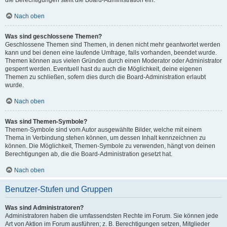
die Berechtigungen stellt die Board-Administration ein.
Nach oben
Was sind geschlossene Themen?
Geschlossene Themen sind Themen, in denen nicht mehr geantwortet werden
kann und bei denen eine laufende Umfrage, falls vorhanden, beendet wurde.
Themen können aus vielen Gründen durch einen Moderator oder Administrator
gesperrt werden. Eventuell hast du auch die Möglichkeit, deine eigenen
Themen zu schließen, sofern dies durch die Board-Administration erlaubt
wurde.
Nach oben
Was sind Themen-Symbole?
Themen-Symbole sind vom Autor ausgewählte Bilder, welche mit einem
Thema in Verbindung stehen können, um dessen Inhalt kennzeichnen zu
können. Die Möglichkeit, Themen-Symbole zu verwenden, hängt von deinen
Berechtigungen ab, die die Board-Administration gesetzt hat.
Nach oben
Benutzer-Stufen und Gruppen
Was sind Administratoren?
Administratoren haben die umfassendsten Rechte im Forum. Sie können jede
Art von Aktion im Forum ausführen; z. B. Berechtigungen setzen, Mitglieder