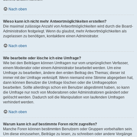
Nach oben
Wieso kann ich nicht mehr Antwortmöglichkeiten erstellen?
Die maximal zulässige Anzahl von Antwortmöglichkeiten wird durch die Board-
Administration festgelegt. Wenn du glaubst, mehr Antwortmöglichkeiten als
zugelassen zu benötigen, kontaktiere einen Administrator.
Nach oben
Wie bearbeite oder lösche ich eine Umfrage?
Wie bei den Beiträgen können Umfragen nur vom ursprünglichen Verfasser,
einem Moderator oder einem Administrator bearbeitet werden. Um eine
Umfrage zu bearbeiten, ändere den ersten Beitrag des Themas; dieser ist
immer mit der Umfrage verknüpft. Wenn niemand eine Stimme abgegeben hat,
dann können Benutzer die Umfrage löschen oder die Umfrageoption
bearbeiten. Sollte allerdings schon ein Benutzer abgestimmt haben, so kann
die Umfrage nur noch von Moderatoren oder Administratoren geändert oder
gelöscht werden. Dadurch soll die Manipulation von laufenden Umfragen
verhindert werden.
Nach oben
Warum kann ich auf bestimmte Foren nicht zugreifen?
Manche Foren können bestimmten Benutzern oder Gruppen vorbehalten sein.
Um diese einzusehen, Beiträge zu lesen, zu schreiben oder andere Vorgänge