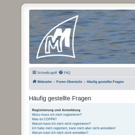
Micro Magic Forum Deutschland
Schnellzugriff
FAQ
Webseite
Foren-Übersicht
Häufig gestellte Fragen
Häufig gestellte Fragen
Registrierung und Anmeldung
Wozu muss ich mich registrieren?
Was ist COPPA?
Warum kann ich mich nicht registrieren?
Ich habe mich registriert, kann mich aber nicht anmelden!
Warum kann ich mich nicht anmelden?