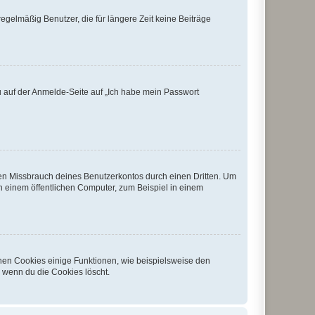
egelmäßig Benutzer, die für längere Zeit keine Beiträge
du auf der Anmelde-Seite auf „Ich habe mein Passwort
den Missbrauch deines Benutzerkontos durch einen Dritten. Um
 einem öffentlichen Computer, zum Beispiel in einem
chen Cookies einige Funktionen, wie beispielsweise den
, wenn du die Cookies löscht.