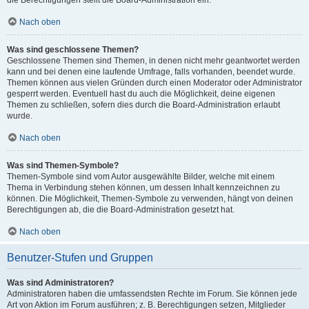
die Berechtigungen stellt die Board-Administration ein.
Nach oben
Was sind geschlossene Themen?
Geschlossene Themen sind Themen, in denen nicht mehr geantwortet werden
kann und bei denen eine laufende Umfrage, falls vorhanden, beendet wurde.
Themen können aus vielen Gründen durch einen Moderator oder Administrator
gesperrt werden. Eventuell hast du auch die Möglichkeit, deine eigenen
Themen zu schließen, sofern dies durch die Board-Administration erlaubt
wurde.
Nach oben
Was sind Themen-Symbole?
Themen-Symbole sind vom Autor ausgewählte Bilder, welche mit einem
Thema in Verbindung stehen können, um dessen Inhalt kennzeichnen zu
können. Die Möglichkeit, Themen-Symbole zu verwenden, hängt von deinen
Berechtigungen ab, die die Board-Administration gesetzt hat.
Nach oben
Benutzer-Stufen und Gruppen
Was sind Administratoren?
Administratoren haben die umfassendsten Rechte im Forum. Sie können jede
Art von Aktion im Forum ausführen; z. B. Berechtigungen setzen, Mitglieder