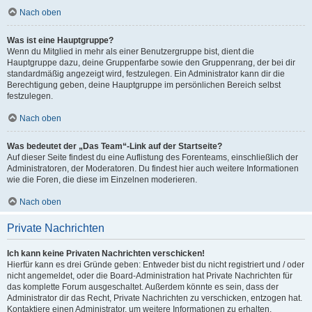
Nach oben
Was ist eine Hauptgruppe?
Wenn du Mitglied in mehr als einer Benutzergruppe bist, dient die
Hauptgruppe dazu, deine Gruppenfarbe sowie den Gruppenrang, der bei dir
standardmäßig angezeigt wird, festzulegen. Ein Administrator kann dir die
Berechtigung geben, deine Hauptgruppe im persönlichen Bereich selbst
festzulegen.
Nach oben
Was bedeutet der „Das Team“-Link auf der Startseite?
Auf dieser Seite findest du eine Auflistung des Forenteams, einschließlich der
Administratoren, der Moderatoren. Du findest hier auch weitere Informationen
wie die Foren, die diese im Einzelnen moderieren.
Nach oben
Private Nachrichten
Ich kann keine Privaten Nachrichten verschicken!
Hierfür kann es drei Gründe geben: Entweder bist du nicht registriert und / oder
nicht angemeldet, oder die Board-Administration hat Private Nachrichten für
das komplette Forum ausgeschaltet. Außerdem könnte es sein, dass der
Administrator dir das Recht, Private Nachrichten zu verschicken, entzogen hat.
Kontaktiere einen Administrator, um weitere Informationen zu erhalten.