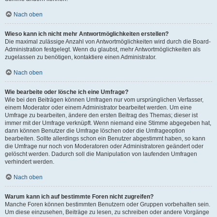
Nach oben
Wieso kann ich nicht mehr Antwortmöglichkeiten erstellen?
Die maximal zulässige Anzahl von Antwortmöglichkeiten wird durch die Board-
Administration festgelegt. Wenn du glaubst, mehr Antwortmöglichkeiten als
zugelassen zu benötigen, kontaktiere einen Administrator.
Nach oben
Wie bearbeite oder lösche ich eine Umfrage?
Wie bei den Beiträgen können Umfragen nur vom ursprünglichen Verfasser,
einem Moderator oder einem Administrator bearbeitet werden. Um eine
Umfrage zu bearbeiten, ändere den ersten Beitrag des Themas; dieser ist
immer mit der Umfrage verknüpft. Wenn niemand eine Stimme abgegeben hat,
dann können Benutzer die Umfrage löschen oder die Umfrageoption
bearbeiten. Sollte allerdings schon ein Benutzer abgestimmt haben, so kann
die Umfrage nur noch von Moderatoren oder Administratoren geändert oder
gelöscht werden. Dadurch soll die Manipulation von laufenden Umfragen
verhindert werden.
Nach oben
Warum kann ich auf bestimmte Foren nicht zugreifen?
Manche Foren können bestimmten Benutzern oder Gruppen vorbehalten sein.
Um diese einzusehen, Beiträge zu lesen, zu schreiben oder andere Vorgänge