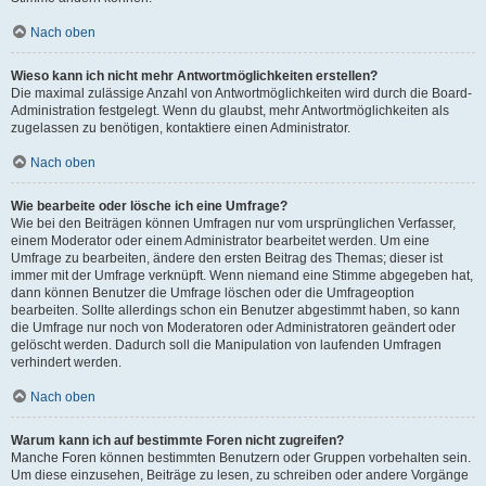
Nach oben
Wieso kann ich nicht mehr Antwortmöglichkeiten erstellen?
Die maximal zulässige Anzahl von Antwortmöglichkeiten wird durch die Board-
Administration festgelegt. Wenn du glaubst, mehr Antwortmöglichkeiten als
zugelassen zu benötigen, kontaktiere einen Administrator.
Nach oben
Wie bearbeite oder lösche ich eine Umfrage?
Wie bei den Beiträgen können Umfragen nur vom ursprünglichen Verfasser,
einem Moderator oder einem Administrator bearbeitet werden. Um eine
Umfrage zu bearbeiten, ändere den ersten Beitrag des Themas; dieser ist
immer mit der Umfrage verknüpft. Wenn niemand eine Stimme abgegeben hat,
dann können Benutzer die Umfrage löschen oder die Umfrageoption
bearbeiten. Sollte allerdings schon ein Benutzer abgestimmt haben, so kann
die Umfrage nur noch von Moderatoren oder Administratoren geändert oder
gelöscht werden. Dadurch soll die Manipulation von laufenden Umfragen
verhindert werden.
Nach oben
Warum kann ich auf bestimmte Foren nicht zugreifen?
Manche Foren können bestimmten Benutzern oder Gruppen vorbehalten sein.
Um diese einzusehen, Beiträge zu lesen, zu schreiben oder andere Vorgänge