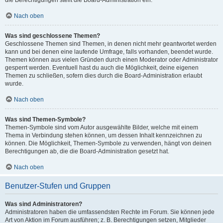
die Berechtigungen stellt die Board-Administration ein.
Nach oben
Was sind geschlossene Themen?
Geschlossene Themen sind Themen, in denen nicht mehr geantwortet werden
kann und bei denen eine laufende Umfrage, falls vorhanden, beendet wurde.
Themen können aus vielen Gründen durch einen Moderator oder Administrator
gesperrt werden. Eventuell hast du auch die Möglichkeit, deine eigenen
Themen zu schließen, sofern dies durch die Board-Administration erlaubt
wurde.
Nach oben
Was sind Themen-Symbole?
Themen-Symbole sind vom Autor ausgewählte Bilder, welche mit einem
Thema in Verbindung stehen können, um dessen Inhalt kennzeichnen zu
können. Die Möglichkeit, Themen-Symbole zu verwenden, hängt von deinen
Berechtigungen ab, die die Board-Administration gesetzt hat.
Nach oben
Benutzer-Stufen und Gruppen
Was sind Administratoren?
Administratoren haben die umfassendsten Rechte im Forum. Sie können jede
Art von Aktion im Forum ausführen; z. B. Berechtigungen setzen, Mitglieder