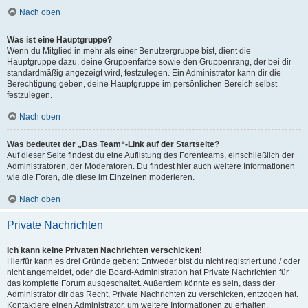
Nach oben
Was ist eine Hauptgruppe?
Wenn du Mitglied in mehr als einer Benutzergruppe bist, dient die
Hauptgruppe dazu, deine Gruppenfarbe sowie den Gruppenrang, der bei dir
standardmäßig angezeigt wird, festzulegen. Ein Administrator kann dir die
Berechtigung geben, deine Hauptgruppe im persönlichen Bereich selbst
festzulegen.
Nach oben
Was bedeutet der „Das Team“-Link auf der Startseite?
Auf dieser Seite findest du eine Auflistung des Forenteams, einschließlich der
Administratoren, der Moderatoren. Du findest hier auch weitere Informationen
wie die Foren, die diese im Einzelnen moderieren.
Nach oben
Private Nachrichten
Ich kann keine Privaten Nachrichten verschicken!
Hierfür kann es drei Gründe geben: Entweder bist du nicht registriert und / oder
nicht angemeldet, oder die Board-Administration hat Private Nachrichten für
das komplette Forum ausgeschaltet. Außerdem könnte es sein, dass der
Administrator dir das Recht, Private Nachrichten zu verschicken, entzogen hat.
Kontaktiere einen Administrator, um weitere Informationen zu erhalten.