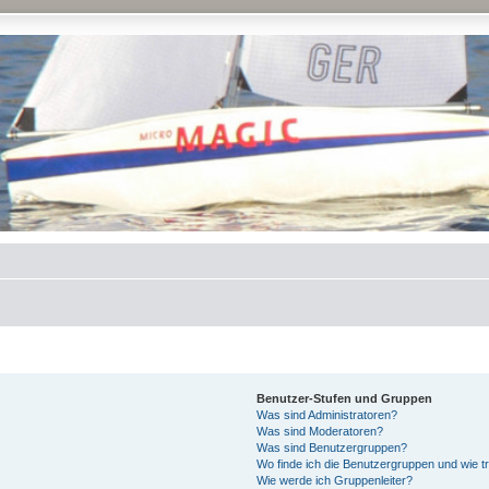
Benutzer-Stufen und Gruppen
Was sind Administratoren?
Was sind Moderatoren?
Was sind Benutzergruppen?
Wo finde ich die Benutzergruppen und wie tr
Wie werde ich Gruppenleiter?