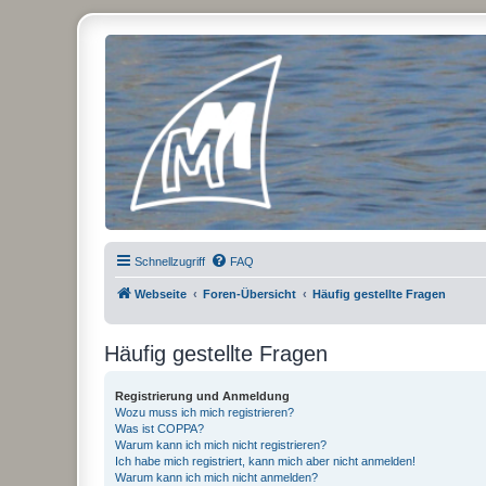
Micro Magic Forum Deutschland
Schnellzugriff
FAQ
Webseite
Foren-Übersicht
Häufig gestellte Fragen
Häufig gestellte Fragen
Registrierung und Anmeldung
Wozu muss ich mich registrieren?
Was ist COPPA?
Warum kann ich mich nicht registrieren?
Ich habe mich registriert, kann mich aber nicht anmelden!
Warum kann ich mich nicht anmelden?