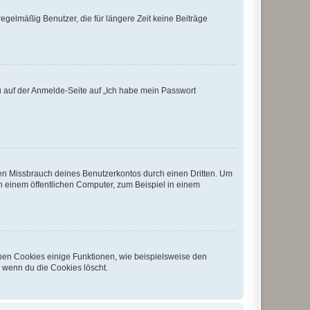
egelmäßig Benutzer, die für längere Zeit keine Beiträge
du auf der Anmelde-Seite auf „Ich habe mein Passwort
den Missbrauch deines Benutzerkontos durch einen Dritten. Um
 einem öffentlichen Computer, zum Beispiel in einem
chen Cookies einige Funktionen, wie beispielsweise den
, wenn du die Cookies löscht.