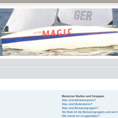
Benutzer-Stufen und Gruppen
Was sind Administratoren?
Was sind Moderatoren?
Was sind Benutzergruppen?
Wo finde ich die Benutzergruppen und wie tr
Wie werde ich Gruppenleiter?