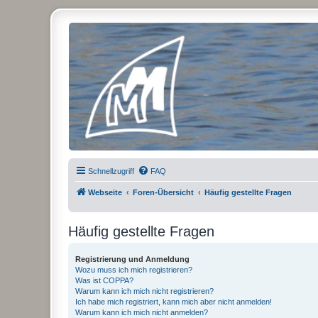
Micro Magic Forum Deutschland
Schnellzugriff
FAQ
Webseite
Foren-Übersicht
Häufig gestellte Fragen
Häufig gestellte Fragen
Registrierung und Anmeldung
Wozu muss ich mich registrieren?
Was ist COPPA?
Warum kann ich mich nicht registrieren?
Ich habe mich registriert, kann mich aber nicht anmelden!
Warum kann ich mich nicht anmelden?