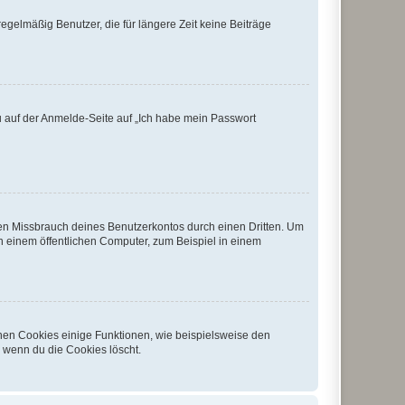
egelmäßig Benutzer, die für längere Zeit keine Beiträge
du auf der Anmelde-Seite auf „Ich habe mein Passwort
den Missbrauch deines Benutzerkontos durch einen Dritten. Um
 einem öffentlichen Computer, zum Beispiel in einem
chen Cookies einige Funktionen, wie beispielsweise den
, wenn du die Cookies löscht.